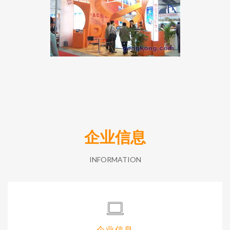
企业信息
INFORMATION
企业信息