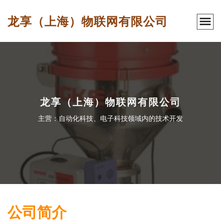
龙享（上海）物联网有限公司
龙享（上海）物联网有限公司
主营：自动化科技、电子科技领域内的技术开发
公司简介