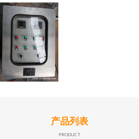
产品列表
PRODUCT