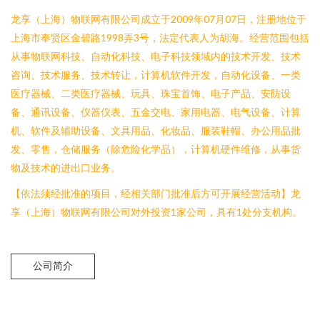
龙享（上海）物联网有限公司成立于2009年07月07日，注册地位于
上海市奉贤区金碧路1998弄3号，法定代表人为胡海。经营范围包括
从事物联网科技、自动化科技、电子科技领域内的技术开发、技术
咨询、技术服务、技术转让，计算机软件开发，自动化设备、一类
医疗器械、二类医疗器械、玩具、珠宝首饰、电子产品、安防设
备、通讯设备、仪器仪表、五金交电、家用电器、电气设备、计算
机、软件及辅助设备、文具用品、化妆品、服装鞋帽、办公用品批
发、零售，仓储服务（除危险化学品），计算机硬件维修，从事货
物及技术的进出口业务。
【依法须经批准的项目，经相关部门批准后方可开展经营活动】龙
享（上海）物联网有限公司对外投资1家公司，具有1处分支机构。
公司简介