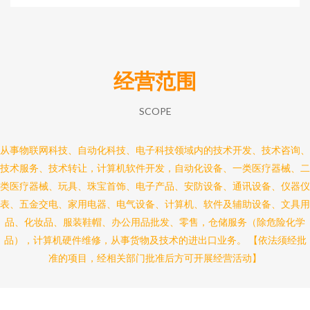
经营范围
SCOPE
从事物联网科技、自动化科技、电子科技领域内的技术开发、技术咨询、
技术服务、技术转让，计算机软件开发，自动化设备、一类医疗器械、二
类医疗器械、玩具、珠宝首饰、电子产品、安防设备、通讯设备、仪器仪
表、五金交电、家用电器、电气设备、计算机、软件及辅助设备、文具用
品、化妆品、服装鞋帽、办公用品批发、零售，仓储服务（除危险化学
品），计算机硬件维修，从事货物及技术的进出口业务。 【依法须经批
准的项目，经相关部门批准后方可开展经营活动】