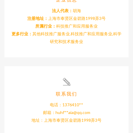
法人代表：
胡海
注册地址：
上海市奉贤区金碧路1998弄3号
所属行业：
科技推广和应用服务业
更多行业：
其他科技推广服务业,科技推广和应用服务业,科学
研究和技术服务业
联系我们
电话：1376410**
邮箱：huhf**
aia@qq.com
地址：上海市奉贤区金碧路1998弄3号