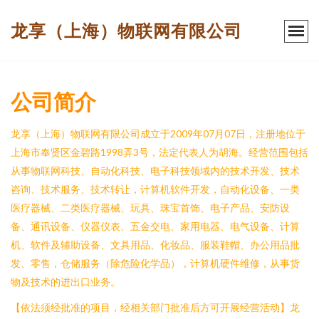
龙享（上海）物联网有限公司
公司简介
龙享（上海）物联网有限公司成立于2009年07月07日，注册地位于
上海市奉贤区金碧路1998弄3号，法定代表人为胡海。经营范围包括
从事物联网科技、自动化科技、电子科技领域内的技术开发、技术
咨询、技术服务、技术转让，计算机软件开发，自动化设备、一类
医疗器械、二类医疗器械、玩具、珠宝首饰、电子产品、安防设
备、通讯设备、仪器仪表、五金交电、家用电器、电气设备、计算
机、软件及辅助设备、文具用品、化妆品、服装鞋帽、办公用品批
发、零售，仓储服务（除危险化学品），计算机硬件维修，从事货
物及技术的进出口业务。
【依法须经批准的项目，经相关部门批准后方可开展经营活动】龙