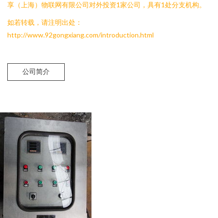
享（上海）物联网有限公司对外投资1家公司，具有1处分支机构。
如若转载，请注明出处：
http://www.92gongxiang.com/introduction.html
公司简介