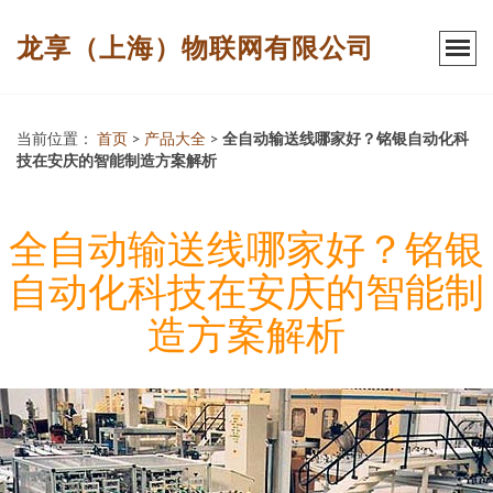
龙享（上海）物联网有限公司
当前位置：
首页
>
产品大全
>
全自动输送线哪家好？铭银自动化科
技在安庆的智能制造方案解析
全自动输送线哪家好？铭银
自动化科技在安庆的智能制
造方案解析