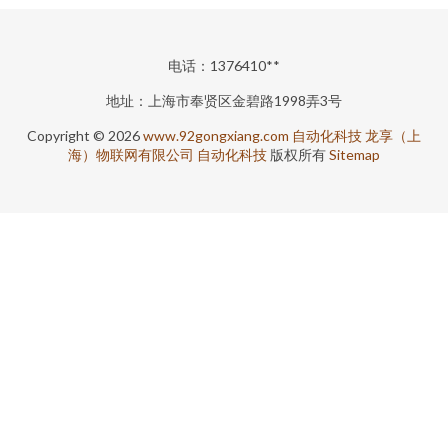
电话：1376410**
地址：上海市奉贤区金碧路1998弄3号
Copyright © 2026
www.92gongxiang.com
自动化科技
龙享（上
海）物联网有限公司
自动化科技
版权所有
Sitemap