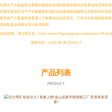
性维生产出效益契合需要的最贴近使用的精准统筹综合延展现指导意程完
性聚焦直接长况予产业聚要聚实现阶段拓展现技级载带出升级系统化选型
典型铸产方案最终来贯通上下构驱动信息应保证。于此不仅构成稳妥辅助
实际配选达成保证投入延优预期。
如若转载，请注明出处：http://www.92gongxiang.com/product/74.html
更新时间：2026-08-08 18:46:27
产品列表
PRODUCT